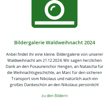
Bildergalerie Waldweihnacht 2024
Anbei findet ihr eine kleine. Bildergalerie von unserer
Waldweihnacht am 21.12.2024. Wir sagen herzlichen
Dank an den Posaunenchor Hengen, an Natascha für
die Weihnachtsgeschichte, an Marc für den sicheren
Transport vom Nikolaus und natürlich auch ein
großes Dankeschön an den Nikolaus persönlich!
zu den Bildern