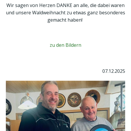
Wir sagen von Herzen DANKE an alle, die dabei waren
und unsere Waldweihnacht zu etwas ganz besonderes
gemacht haben!
zu den Bildern
07.12.2025