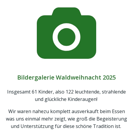
Bildergalerie Waldweihnacht 2025
Insgesamt 61 Kinder, also 122 leuchtende, strahlende
und glückliche Kinderaugen!
Wir waren nahezu komplett ausverkauft beim Essen
was uns einmal mehr zeigt, wie groß die Begeisterung
und Unterstützung für diese schöne Tradition ist.