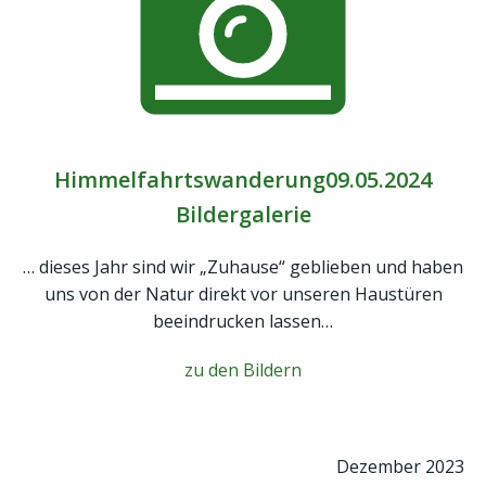
Himmelfahrtswanderung09.05.2024
Bildergalerie
… dieses Jahr sind wir „Zuhause“ geblieben und haben
uns von der Natur direkt vor unseren Haustüren
beeindrucken lassen…
zu den Bildern
Dezember 2023