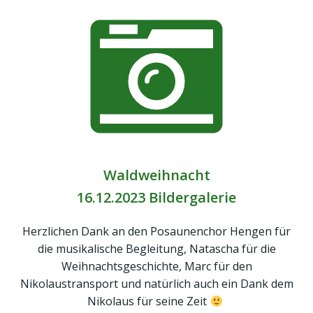
Waldweihnacht
16.12.2023 Bildergalerie
Herzlichen Dank an den Posaunenchor Hengen für
die musikalische Begleitung, Natascha für die
Weihnachtsgeschichte, Marc für den
Nikolaustransport und natürlich auch ein Dank dem
Nikolaus für seine Zeit