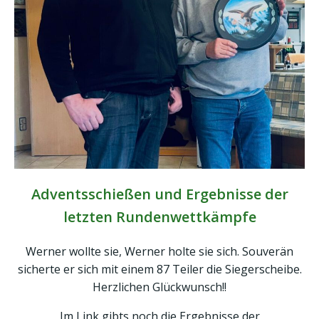
Adventsschießen und Ergebnisse der
letzten Rundenwettkämpfe
Werner wollte sie, Werner holte sie sich. Souverän
sicherte er sich mit einem 87 Teiler die Siegerscheibe.
Herzlichen Glückwunsch!!
Im Link gibts noch die Ergebnisse der