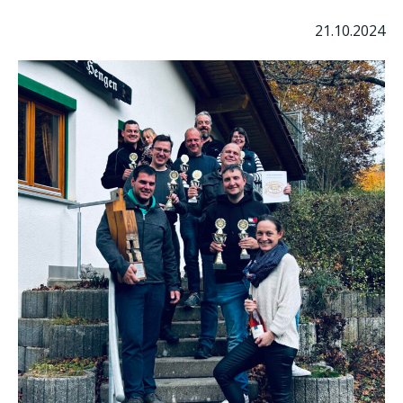
21.10.2024