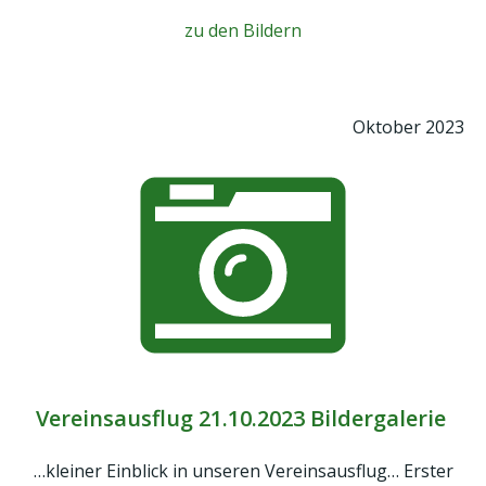
zu den Bildern
Oktober 2023
Vereinsausflug 21.10.2023 Bildergalerie
…kleiner Einblick in unseren Vereinsausflug… Erster