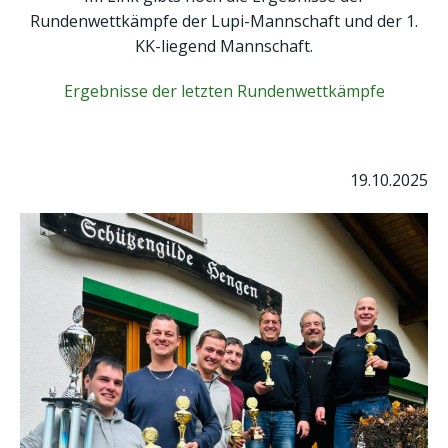
Rundenwettkämpfe der Lupi-Mannschaft und der 1.
KK-liegend Mannschaft.
Ergebnisse der letzten Rundenwettkämpfe
19.10.2025