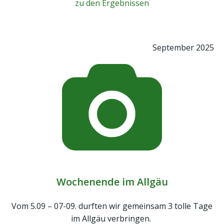
zu den Ergebnissen
September 2025
Wochenende im Allgäu
Vom 5.09 – 07-09. durften wir gemeinsam 3 tolle Tage
im Allgäu verbringen.