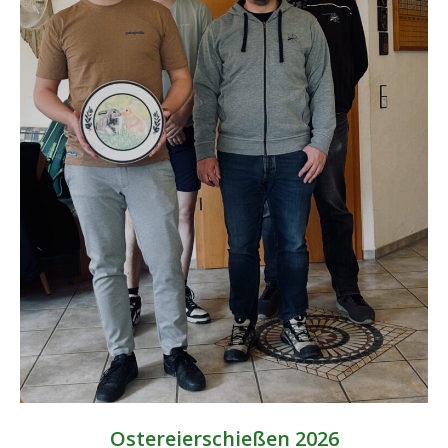
Ostereierschießen 2026