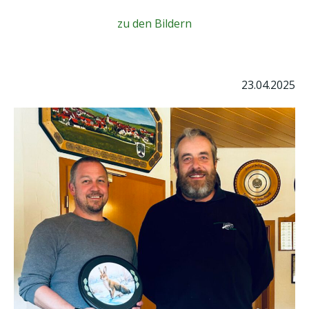
zu den Bildern
23.04.2025