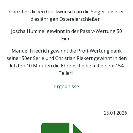
Ganz herzlichen Glückwunsch an die Sieger unserer
diesjährigen Ostereierschießen.
Joscha Hummel gewinnt in der Passiv-Wertung 50
Eier.
Manuel Friedrich gewinnt die Profi-Wertung dank
seiner 50er Serie und Christian Riekert gewinnt in den
letzten 10 Minuten die Ehrenscheibe mit einem 154
Teiler!!
Ergebnisse
25.01.2026