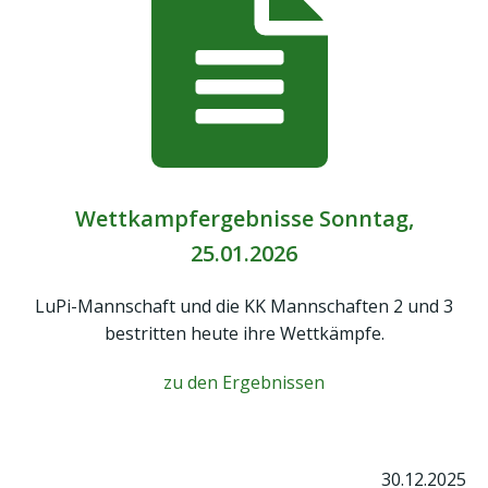
Wettkampfergebnisse Sonntag,
25.01.2026
LuPi-Mannschaft und die KK Mannschaften 2 und 3
bestritten heute ihre Wettkämpfe.
zu den Ergebnissen
30.12.2025