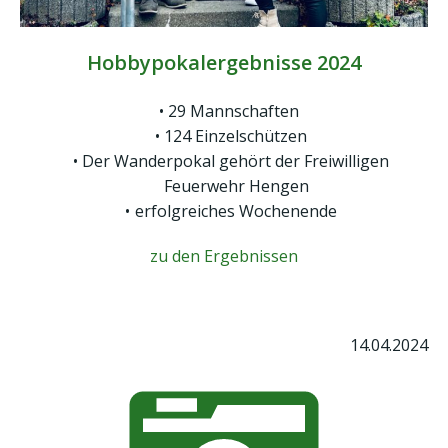
Hobbypokalergebnisse 2024
29 Mannschaften
124 Einzelschützen
Der Wanderpokal gehört der Freiwilligen
Feuerwehr Hengen
erfolgreiches Wochenende
zu den Ergebnissen
14.04.2024