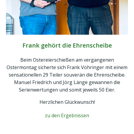
Frank gehört die Ehrenscheibe
Beim Ostereierschießen am vergangenen
Ostermontag sicherte sich Frank Vöhringer mit einem
sensationellen 29 Teiler souverän die Ehrenscheibe.
Manuel Friedrich und Jörg Länge gewannen die
Serienwertungen und somit jeweils 50 Eier.
Herzlichen Glückwunsch!
zu den Ergebnissen