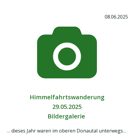
08.06.2025
Himmelfahrtswanderung
29.05.2025
Bildergalerie
… dieses Jahr waren im oberen Donautal unterwegs…