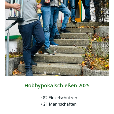
Hobbypokalschießen 2025
82 Einzelschützen
21 Mannschaften