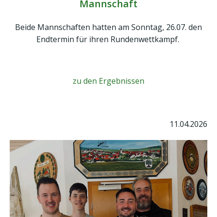
Mannschaft
Beide Mannschaften hatten am Sonntag, 26.07. den
Endtermin für ihren Rundenwettkampf.
zu den Ergebnissen
11.04.2026