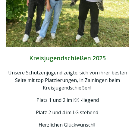
Kreisjugendschießen 2025
Unsere Schützenjugend zeigte. sich von ihrer besten
Seite mit top Platzierungen, in Zainingen beim
Kreisjugendschießen!
Platz 1 und 2 im KK -liegend
Platz 2 und 4 im LG stehend
Herzlichen Glückwunsch!!