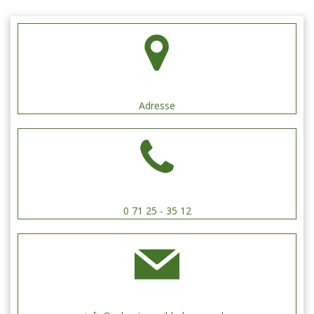
Adresse
0 71 25 - 35 12