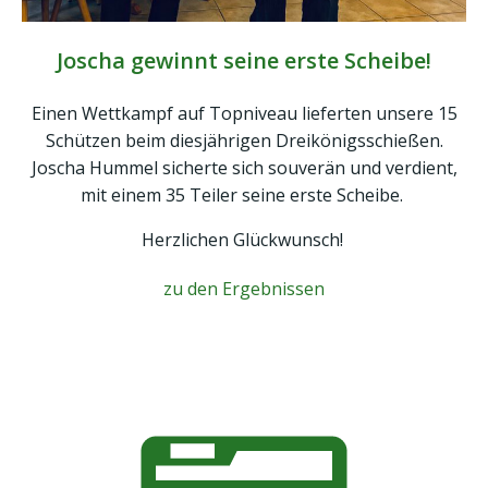
Joscha gewinnt seine erste Scheibe!
Einen Wettkampf auf Topniveau lieferten unsere 15
Schützen beim diesjährigen Dreikönigsschießen.
Joscha Hummel sicherte sich souverän und verdient,
mit einem 35 Teiler seine erste Scheibe.
Herzlichen Glückwunsch!
zu den Ergebnissen
30.12.2024