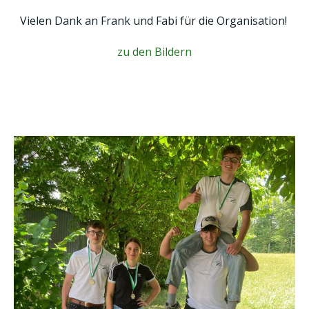
Vielen Dank an Frank und Fabi für die Organisation!
zu den Bildern
2025