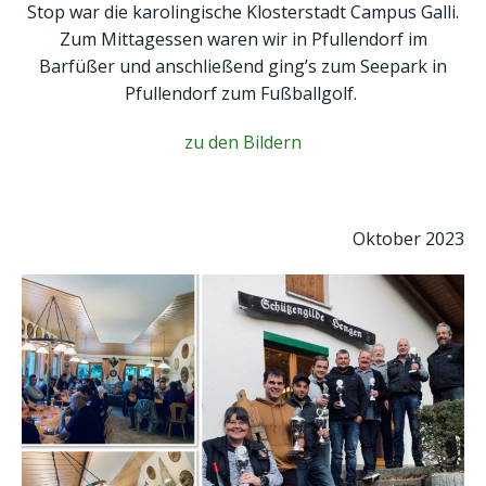
Stop war die karolingische Klosterstadt Campus Galli.
Zum Mittagessen waren wir in Pfullendorf im
Barfüßer und anschließend ging’s zum Seepark in
Pfullendorf zum Fußballgolf.
zu den Bildern
Oktober 2023