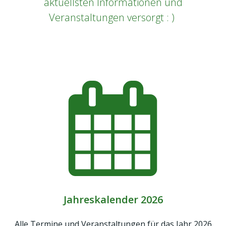
aktuellsten Informationen und
Veranstaltungen versorgt : )
02.01.2024
Jahreskalender 2026
Alle Termine und Veranstaltungen für das Jahr 2026