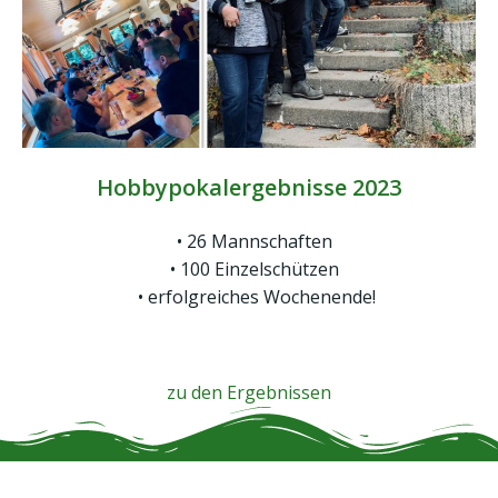
Hobbypokalergebnisse 2023
26 Mannschaften
100 Einzelschützen
erfolgreiches Wochenende!
zu den Ergebnissen
Schützengilde Hengen e.V.