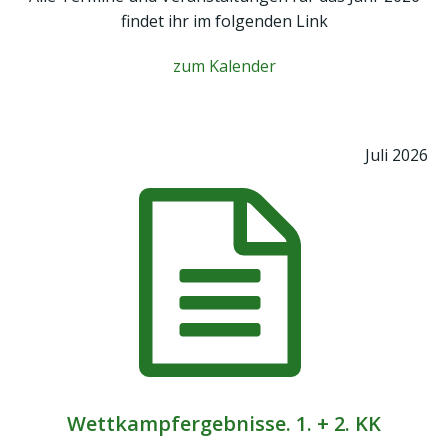
findet ihr im folgenden Link
zum Kalender
Juli 2026
Wettkampfergebnisse. 1. + 2. KK