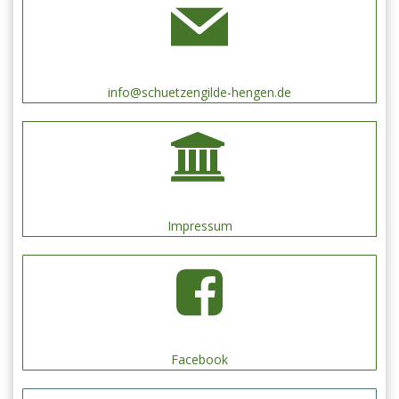
info@schuetzengilde-hengen.de
Impressum
Facebook