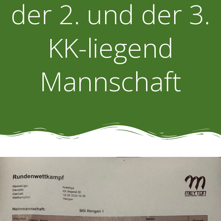
der 2. und der 3.
KK-liegend
Mannschaft