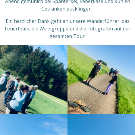
Abend gemütlich bei Spanferkel, Leberkäse und kühlen
Getränken ausklingen.
Ein herzlicher Dank geht an unsere Wanderführer, das
Feuerteam, die Wirtsgruppe und die Fotografen auf der
gesamten Tour.