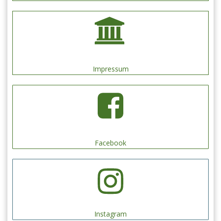
Impressum
Facebook
Instagram