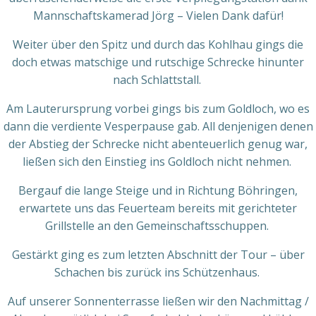
Mannschaftskamerad Jörg – Vielen Dank dafür!
Weiter über den Spitz und durch das Kohlhau gings die
doch etwas matschige und rutschige Schrecke hinunter
nach Schlattstall.
Am Lauterursprung vorbei gings bis zum Goldloch, wo es
dann die verdiente Vesperpause gab. All denjenigen denen
der Abstieg der Schrecke nicht abenteuerlich genug war,
ließen sich den Einstieg ins Goldloch nicht nehmen.
Bergauf die lange Steige und in Richtung Böhringen,
erwartete uns das Feuerteam bereits mit gerichteter
Grillstelle an den Gemeinschaftsschuppen.
Gestärkt ging es zum letzten Abschnitt der Tour – über
Schachen bis zurück ins Schützenhaus.
Auf unserer Sonnenterrasse ließen wir den Nachmittag /