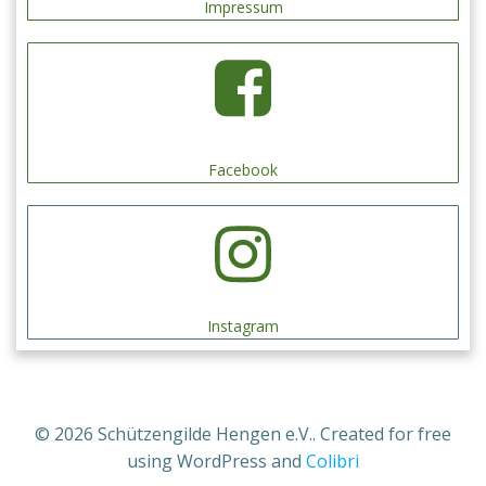
Impressum
Facebook
Instagram
© 2026 Schützengilde Hengen e.V.. Created for free
using WordPress and
Colibri