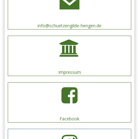
info@schuetzengilde-hengen.de
Impressum
Facebook