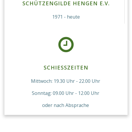
SCHÜTZENGILDE HENGEN E.V.
1971 - heute
SCHIESSZEITEN
Mittwoch: 19.30 Uhr - 22.00 Uhr
Sonntag: 09.00 Uhr - 12.00 Uhr
oder nach Absprache