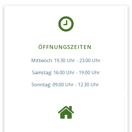
ÖFFNUNGSZEITEN
Mittwoch: 19.30 Uhr - 23.00 Uhr
Samstag: 16.00 Uhr - 19.00 Uhr
Sonntag: 09.00 Uhr - 12.30 Uhr