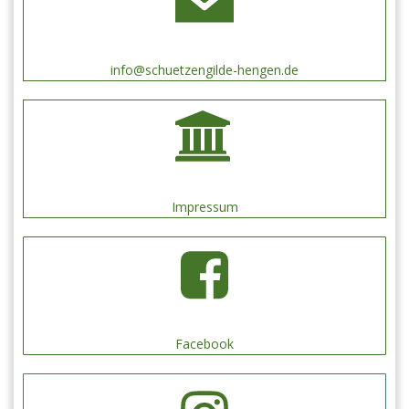
info@schuetzengilde-hengen.de
Impressum
Facebook