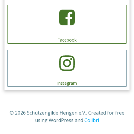
Facebook
Instagram
© 2026 Schützengilde Hengen e.V.. Created for free
using WordPress and
Colibri