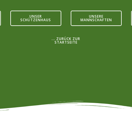
UNSER
UNSERE
SCHÜTZENHAUS
MANNSCHAFTEN
... ZURÜCK ZUR
STARTSEITE