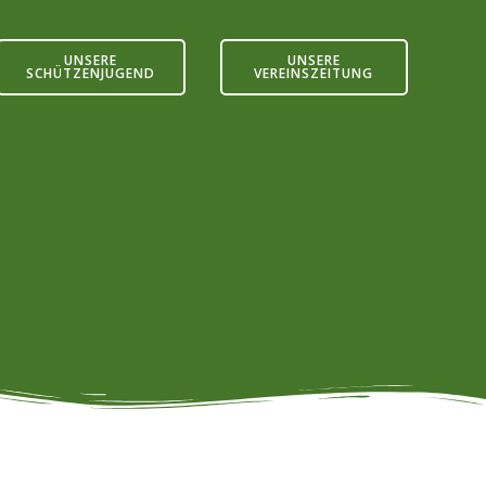
UNSERE
UNSERE
SCHÜTZENJUGEND
VEREINSZEITUNG