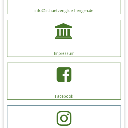
info@schuetzengilde-hengen.de
Impressum
Facebook