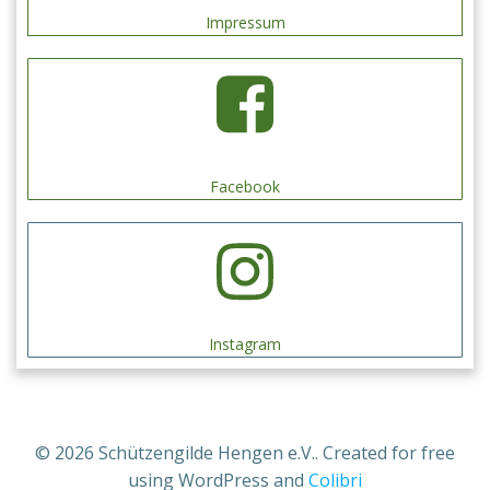
Impressum
Facebook
Instagram
© 2026 Schützengilde Hengen e.V.. Created for free
using WordPress and
Colibri