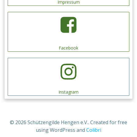
Impressum
Facebook
Instagram
© 2026 Schützengilde Hengen e.V.. Created for free
using WordPress and
Colibri