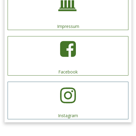
Impressum
Facebook
Instagram