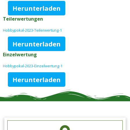
Herunterladen
Teilerwertungen
Hobbypokal-2023-Teilerwertung-1
Herunterladen
Einzelwertung
Hobbypokal-2023-Einzelwertung-1
Herunterladen
Schützengilde Hengen e.V.