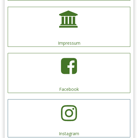
Impressum
Facebook
Instagram