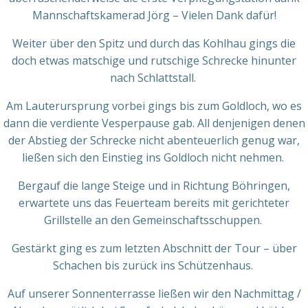
Mannschaftskamerad Jörg – Vielen Dank dafür!
Weiter über den Spitz und durch das Kohlhau gings die
doch etwas matschige und rutschige Schrecke hinunter
nach Schlattstall.
Am Lauterursprung vorbei gings bis zum Goldloch, wo es
dann die verdiente Vesperpause gab. All denjenigen denen
der Abstieg der Schrecke nicht abenteuerlich genug war,
ließen sich den Einstieg ins Goldloch nicht nehmen.
Bergauf die lange Steige und in Richtung Böhringen,
erwartete uns das Feuerteam bereits mit gerichteter
Grillstelle an den Gemeinschaftsschuppen.
Gestärkt ging es zum letzten Abschnitt der Tour – über
Schachen bis zurück ins Schützenhaus.
Auf unserer Sonnenterrasse ließen wir den Nachmittag /