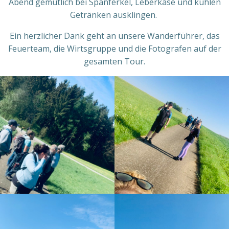
Abend gemütlich bei Spanferkel, Leberkäse und kühlen
Getränken ausklingen.
Ein herzlicher Dank geht an unsere Wanderführer, das
Feuerteam, die Wirtsgruppe und die Fotografen auf der
gesamten Tour.